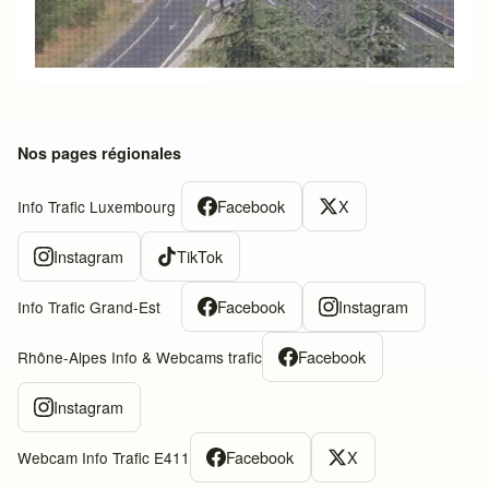
Nos pages régionales
Facebook
X
Info Trafic Luxembourg
Instagram
TikTok
Facebook
Instagram
Info Trafic Grand-Est
Facebook
Rhône-Alpes Info & Webcams trafic
Instagram
Facebook
X
Webcam Info Trafic E411