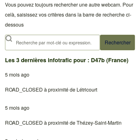
Vous pouvez toujours rechercher une autre webcam. Pour
celà, saisissez vos critères dans la barre de recherche ci-
dessous
Rechercher
Les 3 dernières infotrafic pour : D47b (France)
5 mois ago
ROAD_CLOSED à proximité de Létricourt
5 mois ago
ROAD_CLOSED à proximité de Thézey-Saint-Martin