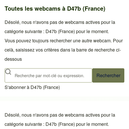
Toutes les webcams à D47b (France)
Désolé, nous n'avons pas de webcams actives pour la
catégorie suivante : D47b (France) pour le moment.
Vous pouvez toujours rechercher une autre webcam. Pour
celà, saisissez vos critères dans la barre de recherche ci-
dessous
Rechercher
S'abonner à D47b (France)
Désolé, nous n'avons pas de webcams actives pour la
catégorie suivante : D47b (France) pour le moment.