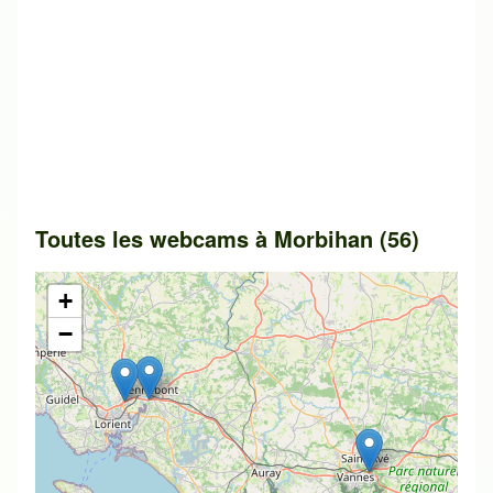
Toutes les webcams à Morbihan (56)
+
−