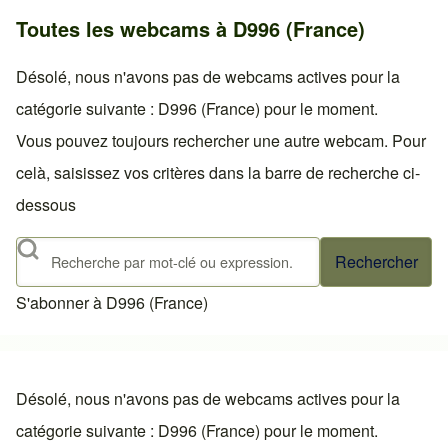
Toutes les webcams à D996 (France)
Désolé, nous n'avons pas de webcams actives pour la
catégorie suivante : D996 (France) pour le moment.
Vous pouvez toujours rechercher une autre webcam. Pour
celà, saisissez vos critères dans la barre de recherche ci-
dessous
Rechercher
S'abonner à D996 (France)
Désolé, nous n'avons pas de webcams actives pour la
catégorie suivante : D996 (France) pour le moment.