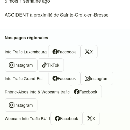
5 mois 1 semaine ago
ACCIDENT à proximité de Sainte-Croix-en-Bresse
Nos pages régionales
Facebook
X
Info Trafic Luxembourg
Instagram
TikTok
Facebook
Instagram
Info Trafic Grand-Est
Facebook
Rhône-Alpes Info & Webcams trafic
Instagram
Facebook
X
Webcam Info Trafic E411