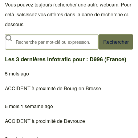
Vous pouvez toujours rechercher une autre webcam. Pour
celà, saisissez vos critères dans la barre de recherche ci-
dessous
Rechercher
Les 3 dernières infotrafic pour : D996 (France)
5 mois ago
ACCIDENT à proximité de Bourg-en-Bresse
5 mois 1 semaine ago
ACCIDENT à proximité de Devrouze