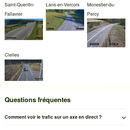
Saint-Quentin-
Lans-en-Vercors
Monestier-du-
Fallavier
Percy
Clelles
Questions fréquentes
Comment voir le trafic sur un axe en direct ?