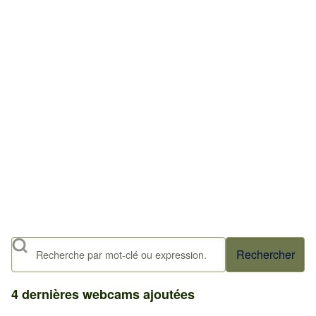
Rechercher
4 dernières webcams ajoutées