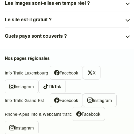
Les images sont-elles en temps réel ?
Le site est-il gratuit ?
Quels pays sont couverts ?
Nos pages régionales
Facebook
X
Info Trafic Luxembourg
Instagram
TikTok
Facebook
Instagram
Info Trafic Grand-Est
Facebook
Rhône-Alpes Info & Webcams trafic
Instagram