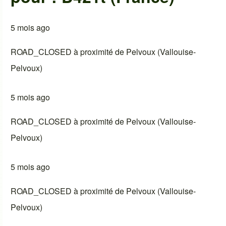
5 mois ago
ROAD_CLOSED à proximité de Pelvoux (Vallouise-
Pelvoux)
5 mois ago
ROAD_CLOSED à proximité de Pelvoux (Vallouise-
Pelvoux)
5 mois ago
ROAD_CLOSED à proximité de Pelvoux (Vallouise-
Pelvoux)