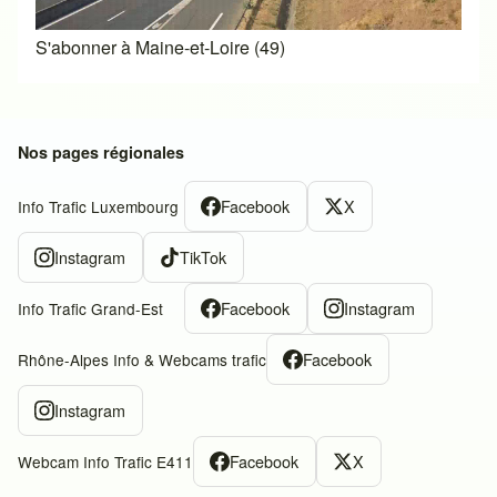
S'abonner à Maine-et-Loire (49)
Nos pages régionales
Facebook
X
Info Trafic Luxembourg
Instagram
TikTok
Facebook
Instagram
Info Trafic Grand-Est
Facebook
Rhône-Alpes Info & Webcams trafic
Instagram
Facebook
X
Webcam Info Trafic E411