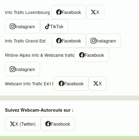
Facebook
X
Info Trafic Luxembourg
Instagram
TikTok
Facebook
Instagram
Info Trafic Grand-Est
Facebook
Rhône-Alpes Info & Webcams trafic
Instagram
Facebook
X
Webcam Info Trafic E411
Suivez Webcam-Autoroute sur :
X (Twitter)
Facebook