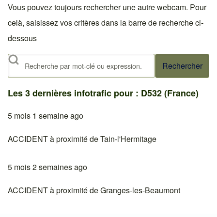
Vous pouvez toujours rechercher une autre webcam. Pour
celà, saisissez vos critères dans la barre de recherche ci-
dessous
Rechercher
Les 3 dernières infotrafic pour : D532 (France)
5 mois 1 semaine ago
ACCIDENT à proximité de Tain-l'Hermitage
5 mois 2 semaines ago
ACCIDENT à proximité de Granges-les-Beaumont