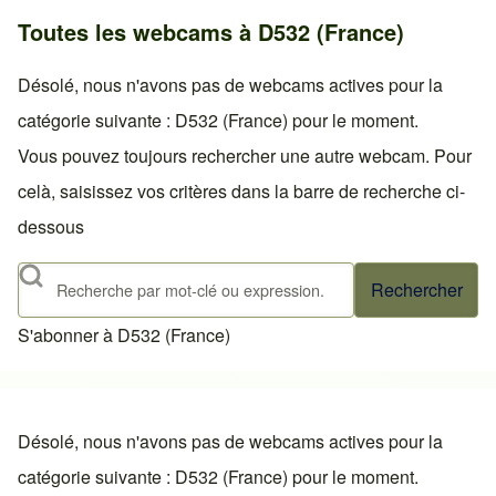
Toutes les webcams à D532 (France)
Désolé, nous n'avons pas de webcams actives pour la
catégorie suivante : D532 (France) pour le moment.
Vous pouvez toujours rechercher une autre webcam. Pour
celà, saisissez vos critères dans la barre de recherche ci-
dessous
Rechercher
S'abonner à D532 (France)
Désolé, nous n'avons pas de webcams actives pour la
catégorie suivante : D532 (France) pour le moment.