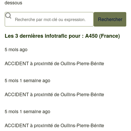
dessous
Rechercher
Les 3 dernières infotrafic pour : A450 (France)
5 mois ago
ACCIDENT à proximité de Oullins-Pierre-Bénite
5 mois 1 semaine ago
ACCIDENT à proximité de Oullins-Pierre-Bénite
5 mois 1 semaine ago
ACCIDENT à proximité de Oullins-Pierre-Bénite