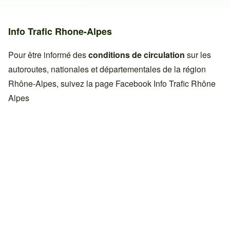
Info Trafic Rhone-Alpes
Pour être informé des
conditions de circulation
sur les
autoroutes, nationales et départementales de la région
Rhône-Alpes, suivez la page Facebook
Info Trafic Rhône
Alpes