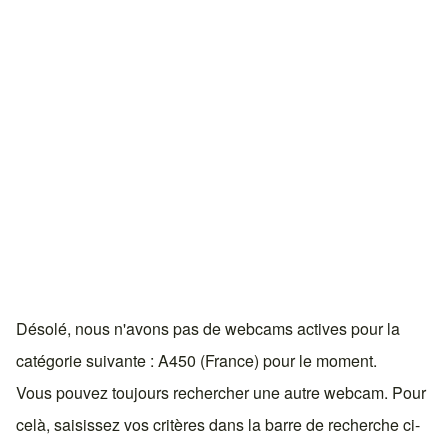
Désolé, nous n'avons pas de webcams actives pour la
catégorie suivante : A450 (France) pour le moment.
Vous pouvez toujours rechercher une autre webcam. Pour
celà, saisissez vos critères dans la barre de recherche ci-