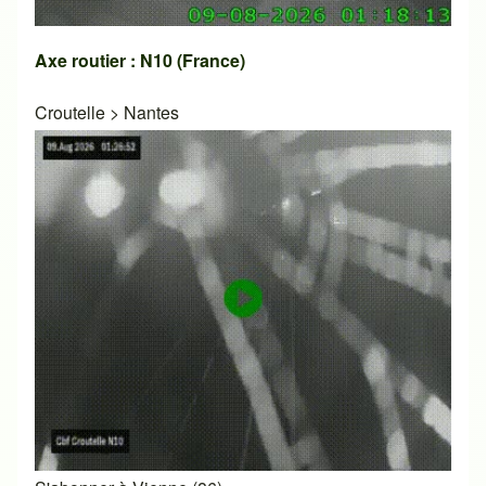
Axe routier : N10 (France)
Croutelle
>
Nantes