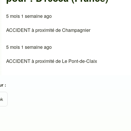
5 mois 1 semaine ago
ACCIDENT à proximité de Champagnier
5 mois 1 semaine ago
ACCIDENT à proximité de Le Pont-de-Claix
r :
ok