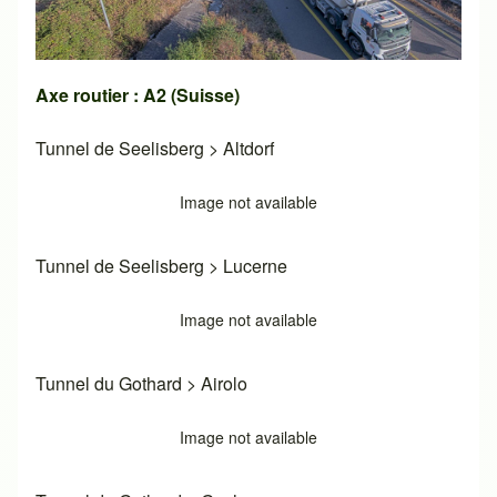
Axe routier : A2 (Suisse)
Tunnel de Seelisberg
>
Altdorf
Image not available
Tunnel de Seelisberg
>
Lucerne
Image not available
Tunnel du Gothard
>
Airolo
Image not available