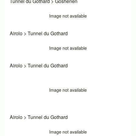
Tunnel du Gothard
>
Goshenen
Image not available
Airolo
>
Tunnel du Gothard
Image not available
Airolo
>
Tunnel du Gothard
Image not available
Airolo
>
Tunnel du Gothard
Image not available