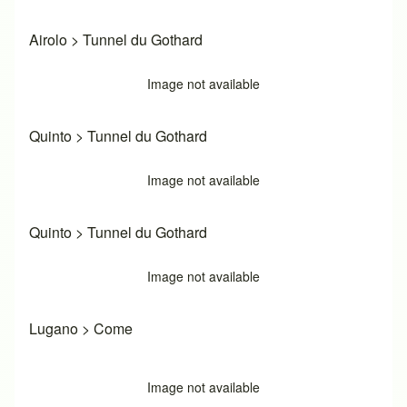
Airolo
>
Tunnel du Gothard
Image not available
Quinto
>
Tunnel du Gothard
Image not available
Quinto
>
Tunnel du Gothard
Image not available
Lugano
>
Come
Image not available