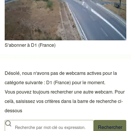
S'abonner à D1 (France)
Désolé, nous n'avons pas de webcams actives pour la
catégorie suivante : D1 (France) pour le moment.
Vous pouvez toujours rechercher une autre webcam. Pour
celà, saisissez vos critères dans la barre de recherche ci-
dessous
Rechercher