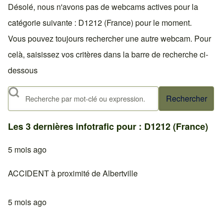
Désolé, nous n'avons pas de webcams actives pour la
catégorie suivante : D1212 (France) pour le moment.
Vous pouvez toujours rechercher une autre webcam. Pour
celà, saisissez vos critères dans la barre de recherche ci-
dessous
Rechercher
Les 3 dernières infotrafic pour : D1212 (France)
5 mois ago
ACCIDENT à proximité de Albertville
5 mois ago