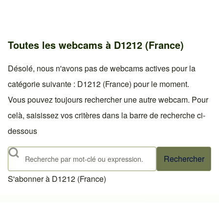
Toutes les webcams à D1212 (France)
Désolé, nous n'avons pas de webcams actives pour la
catégorie suivante : D1212 (France) pour le moment.
Vous pouvez toujours rechercher une autre webcam. Pour
celà, saisissez vos critères dans la barre de recherche ci-
dessous
Rechercher
S'abonner à D1212 (France)