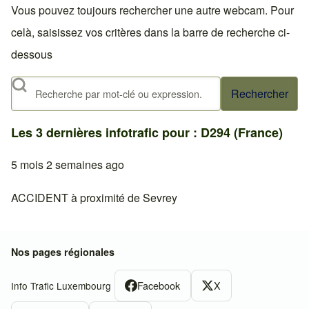
Vous pouvez toujours rechercher une autre webcam. Pour
celà, saisissez vos critères dans la barre de recherche ci-
dessous
Rechercher
Les 3 dernières infotrafic pour : D294 (France)
5 mois 2 semaines ago
ACCIDENT à proximité de Sevrey
Nos pages régionales
Facebook
X
Info Trafic Luxembourg