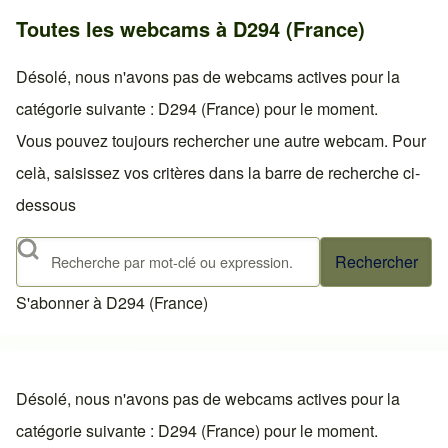
Toutes les webcams à D294 (France)
Désolé, nous n'avons pas de webcams actives pour la
catégorie suivante : D294 (France) pour le moment.
Vous pouvez toujours rechercher une autre webcam. Pour
celà, saisissez vos critères dans la barre de recherche ci-
dessous
Rechercher
S'abonner à D294 (France)
Désolé, nous n'avons pas de webcams actives pour la
catégorie suivante : D294 (France) pour le moment.