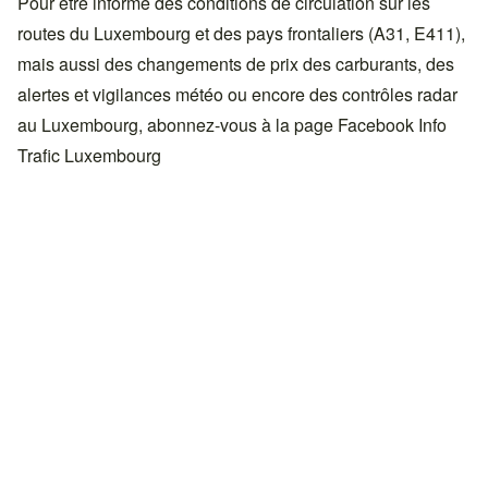
Pour être informé des conditions de circulation sur les
routes du Luxembourg et des pays frontaliers (A31, E411),
mais aussi des changements de prix des carburants, des
alertes et vigilances météo ou encore des contrôles radar
au Luxembourg, abonnez-vous à la page Facebook
Info
Trafic Luxembourg