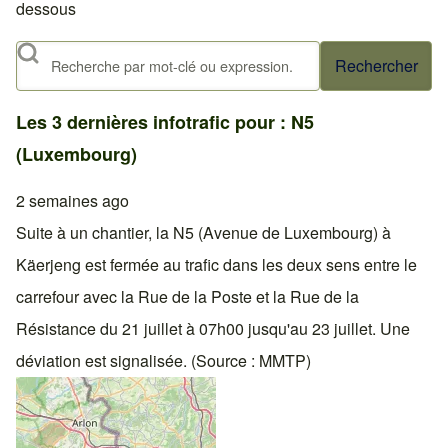
dessous
Rechercher
Les 3 dernières infotrafic pour : N5
(Luxembourg)
2 semaines ago
Suite à un chantier, la N5 (Avenue de Luxembourg) à
Käerjeng est fermée au trafic dans les deux sens entre le
carrefour avec la Rue de la Poste et la Rue de la
Résistance du 21 juillet à 07h00 jusqu'au 23 juillet. Une
déviation est signalisée. (Source : MMTP)