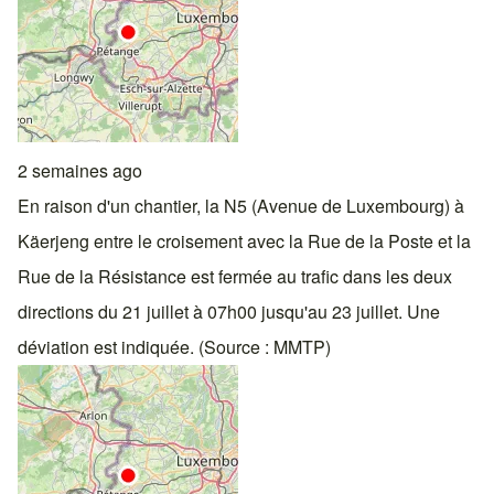
2 semaines ago
En raison d'un chantier, la N5 (Avenue de Luxembourg) à
Käerjeng entre le croisement avec la Rue de la Poste et la
Rue de la Résistance est fermée au trafic dans les deux
directions du 21 juillet à 07h00 jusqu'au 23 juillet. Une
déviation est indiquée. (Source : MMTP)