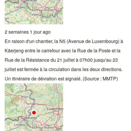
2 semaines 1 jour ago
En raison d'un chantier, la N5 (Avenue de Luxembourg) à
Käerjeng entre le carrefour avec la Rue de la Poste et la
Rue de la Résistance du 21 juillet à 07h00 jusqu'au 23
juillet est fermée à la circulation dans les deux directions.
Un itinéraire de déviation est signalé. (Source : MMTP)