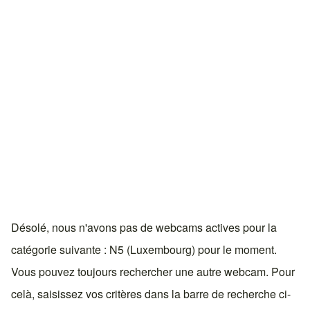
Désolé, nous n'avons pas de webcams actives pour la
catégorie suivante : N5 (Luxembourg) pour le moment.
Vous pouvez toujours rechercher une autre webcam. Pour
celà, saisissez vos critères dans la barre de recherche ci-