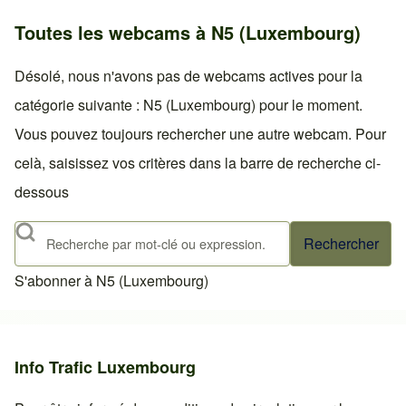
Toutes les webcams à N5 (Luxembourg)
Désolé, nous n'avons pas de webcams actives pour la
catégorie suivante : N5 (Luxembourg) pour le moment.
Vous pouvez toujours rechercher une autre webcam. Pour
celà, saisissez vos critères dans la barre de recherche ci-
dessous
Rechercher
S'abonner à N5 (Luxembourg)
Info Trafic Luxembourg