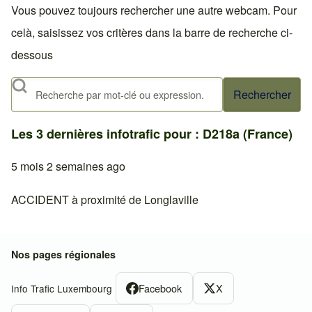
Vous pouvez toujours rechercher une autre webcam. Pour
celà, saisissez vos critères dans la barre de recherche ci-
dessous
Rechercher
Les 3 dernières infotrafic pour : D218a (France)
5 mois 2 semaines ago
ACCIDENT à proximité de Longlaville
Nos pages régionales
Facebook
X
Info Trafic Luxembourg