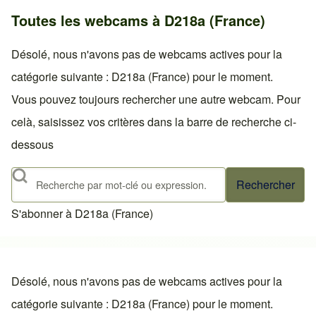
Toutes les webcams à D218a (France)
Désolé, nous n'avons pas de webcams actives pour la
catégorie suivante : D218a (France) pour le moment.
Vous pouvez toujours rechercher une autre webcam. Pour
celà, saisissez vos critères dans la barre de recherche ci-
dessous
Rechercher
S'abonner à D218a (France)
Désolé, nous n'avons pas de webcams actives pour la
catégorie suivante : D218a (France) pour le moment.