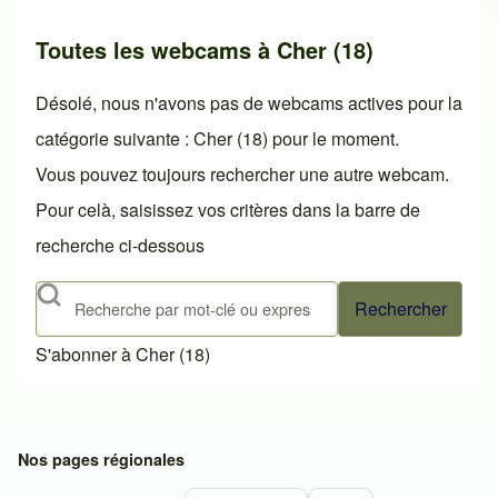
Toutes les webcams à Cher (18)
Désolé, nous n'avons pas de webcams actives pour la
catégorie suivante : Cher (18) pour le moment.
Vous pouvez toujours rechercher une autre webcam.
Pour celà, saisissez vos critères dans la barre de
recherche ci-dessous
Rechercher
S'abonner à Cher (18)
Nos pages régionales