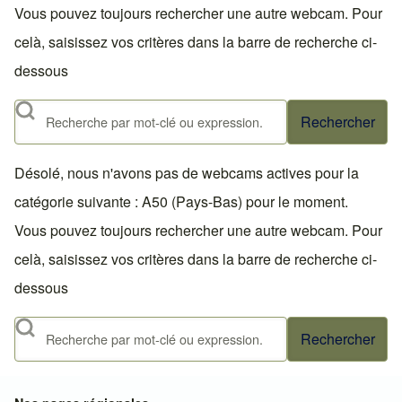
Vous pouvez toujours rechercher une autre webcam. Pour
celà, saisissez vos critères dans la barre de recherche ci-
dessous
Rechercher
Désolé, nous n'avons pas de webcams actives pour la
catégorie suivante : A50 (Pays-Bas) pour le moment.
Vous pouvez toujours rechercher une autre webcam. Pour
celà, saisissez vos critères dans la barre de recherche ci-
dessous
Rechercher