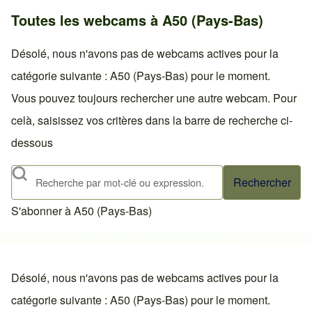
Toutes les webcams à A50 (Pays-Bas)
Désolé, nous n'avons pas de webcams actives pour la
catégorie suivante : A50 (Pays-Bas) pour le moment.
Vous pouvez toujours rechercher une autre webcam. Pour
celà, saisissez vos critères dans la barre de recherche ci-
dessous
Rechercher
S'abonner à A50 (Pays-Bas)
Désolé, nous n'avons pas de webcams actives pour la
catégorie suivante : A50 (Pays-Bas) pour le moment.