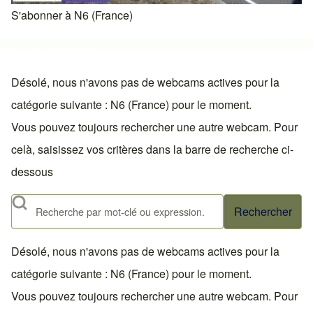
S'abonner à N6 (France)
Désolé, nous n'avons pas de webcams actives pour la
catégorie suivante : N6 (France) pour le moment.
Vous pouvez toujours rechercher une autre webcam. Pour
celà, saisissez vos critères dans la barre de recherche ci-
dessous
Rechercher
Désolé, nous n'avons pas de webcams actives pour la
catégorie suivante : N6 (France) pour le moment.
Vous pouvez toujours rechercher une autre webcam. Pour