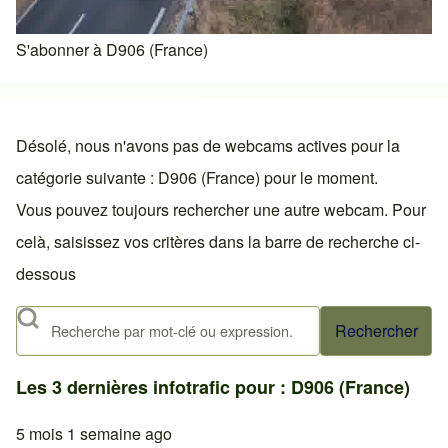
S'abonner à D906 (France)
Désolé, nous n'avons pas de webcams actives pour la
catégorie suivante : D906 (France) pour le moment.
Vous pouvez toujours rechercher une autre webcam. Pour
celà, saisissez vos critères dans la barre de recherche ci-
dessous
Rechercher
Les 3 dernières infotrafic pour : D906 (France)
5 mois 1 semaine ago