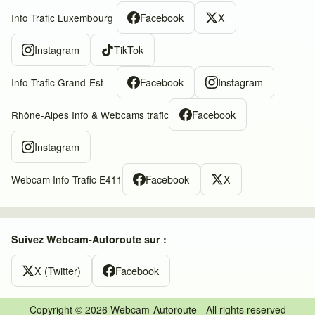
Facebook
X
Info Trafic Luxembourg
Instagram
TikTok
Facebook
Instagram
Info Trafic Grand-Est
Facebook
Rhône-Alpes Info & Webcams trafic
Instagram
Facebook
X
Webcam Info Trafic E411
Suivez Webcam-Autoroute sur :
X (Twitter)
Facebook
Copyright © 2026 Webcam-Autoroute - All rights reserved