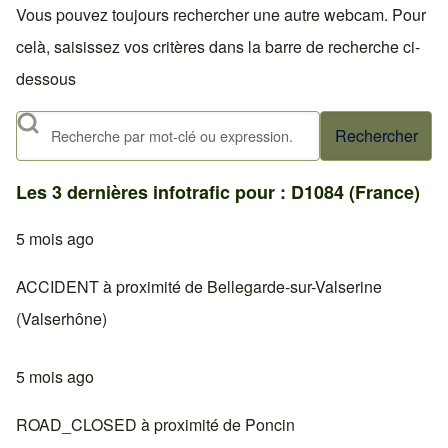
Vous pouvez toujours rechercher une autre webcam. Pour
celà, saisissez vos critères dans la barre de recherche ci-
dessous
Rechercher
Les 3 dernières infotrafic pour : D1084 (France)
5 mois ago
ACCIDENT à proximité de Bellegarde-sur-Valserine
(Valserhône)
5 mois ago
ROAD_CLOSED à proximité de Poncin