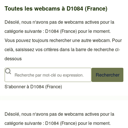
Toutes les webcams à D1084 (France)
Désolé, nous n'avons pas de webcams actives pour la
catégorie suivante : D1084 (France) pour le moment.
Vous pouvez toujours rechercher une autre webcam. Pour
celà, saisissez vos critères dans la barre de recherche ci-
dessous
Rechercher
S'abonner à D1084 (France)
Désolé, nous n'avons pas de webcams actives pour la
catégorie suivante : D1084 (France) pour le moment.