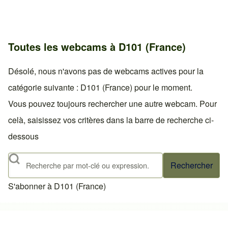
Toutes les webcams à D101 (France)
Désolé, nous n'avons pas de webcams actives pour la
catégorie suivante : D101 (France) pour le moment.
Vous pouvez toujours rechercher une autre webcam. Pour
celà, saisissez vos critères dans la barre de recherche ci-
dessous
Rechercher
S'abonner à D101 (France)