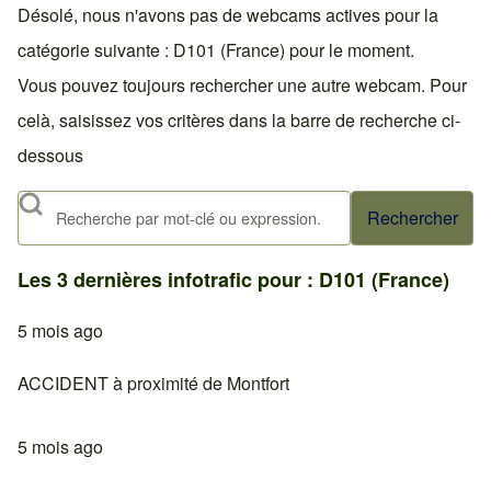
Désolé, nous n'avons pas de webcams actives pour la
catégorie suivante : D101 (France) pour le moment.
Vous pouvez toujours rechercher une autre webcam. Pour
celà, saisissez vos critères dans la barre de recherche ci-
dessous
Rechercher
Les 3 dernières infotrafic pour : D101 (France)
5 mois ago
ACCIDENT à proximité de Montfort
5 mois ago