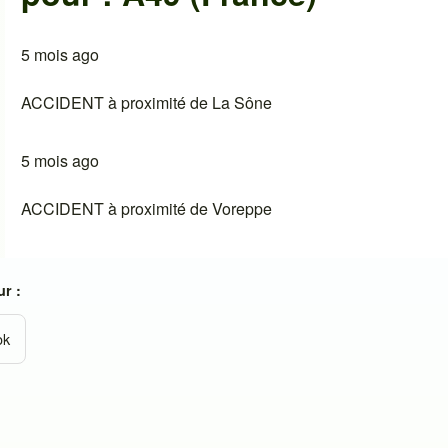
5 mois ago
ACCIDENT à proximité de La Sône
5 mois ago
ACCIDENT à proximité de Voreppe
r :
ok