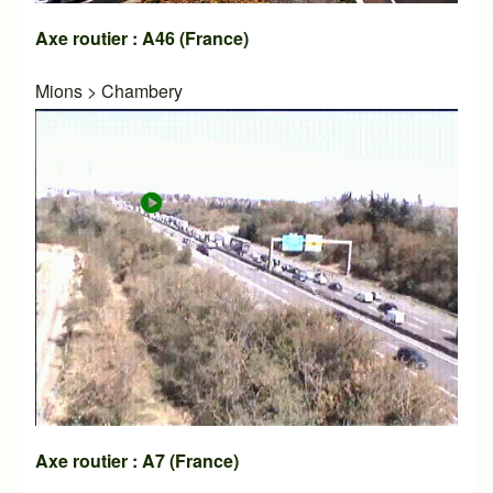
Axe routier : A46 (France)
Mions
>
Chambery
Axe routier : A7 (France)