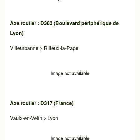
Axe routier : D383 (Boulevard périphérique de
Lyon)
Villeurbanne
>
Rilleux-la-Pape
Image not available
Axe routier : D317 (France)
Vaulx-en-Velin
>
Lyon
Image not available