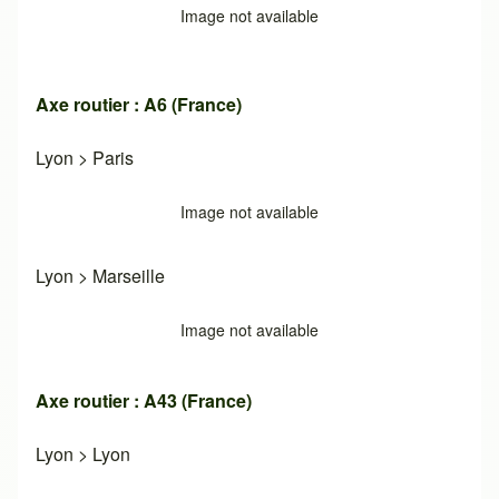
Image not available
Axe routier : A6 (France)
Lyon
>
Paris
Image not available
Lyon
>
Marseille
Image not available
Axe routier : A43 (France)
Lyon
>
Lyon