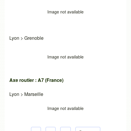
Image not available
Lyon
>
Grenoble
Image not available
Axe routier : A7 (France)
Lyon
>
Marseille
Image not available