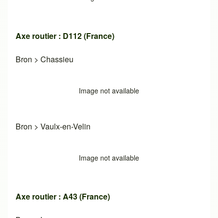
Axe routier : D112 (France)
Bron
>
Chassieu
Image not available
Bron
>
Vaulx-en-Velin
Image not available
Axe routier : A43 (France)