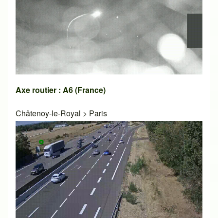
Axe routier : A6 (France)
Châtenoy-le-Royal
>
Paris