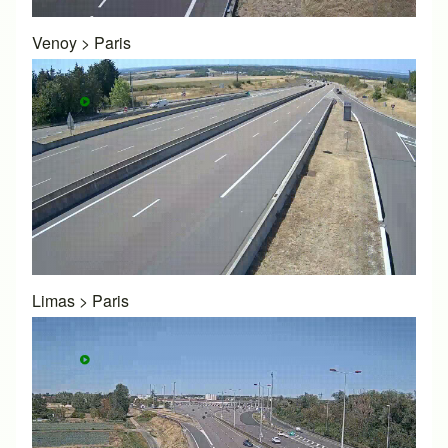
Venoy
>
Paris
Limas
>
Paris