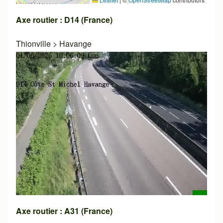
Axe routier : D14 (France)
Thionville
>
Havange
Axe routier : A31 (France)