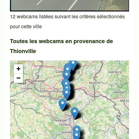
12 webcams listées suivant les critères sélectionnés
pour cette ville
Toutes les webcams en provenance de
Thionville
+
−