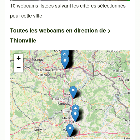
10 webcams listées suivant les critères sélectionnés
pour cette ville
Toutes les webcams en direction de >
Thionville
+
−