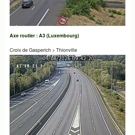
Axe routier : A3 (Luxembourg)
Croix de Gasperich
>
Thionville