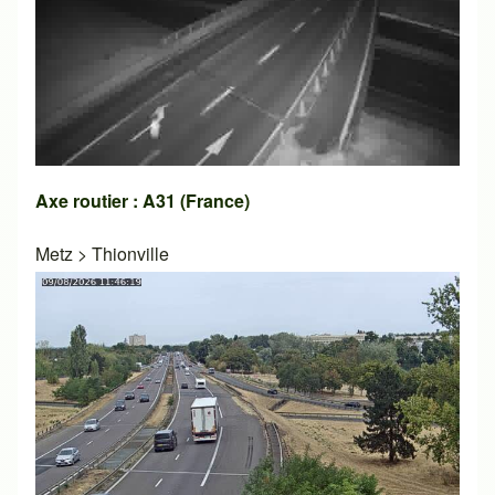
Axe routier : A31 (France)
Metz
>
Thionville