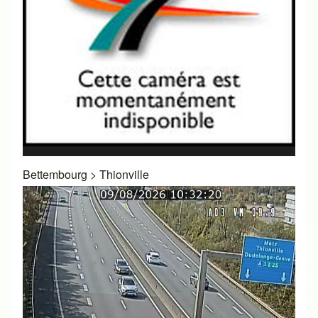
Bettembourg
>
Thionville