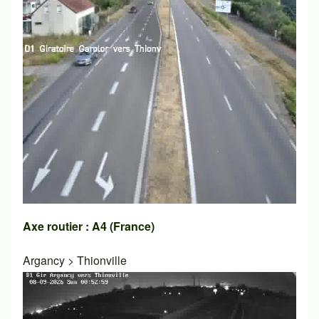
Axe routier : A4 (France)
Argancy
>
Thionville