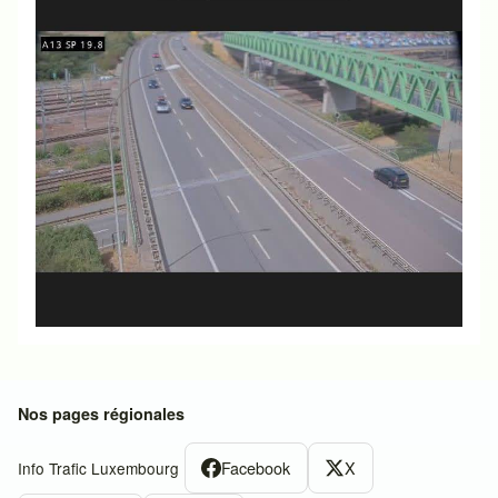
Nos pages régionales
Facebook
X
Info Trafic Luxembourg