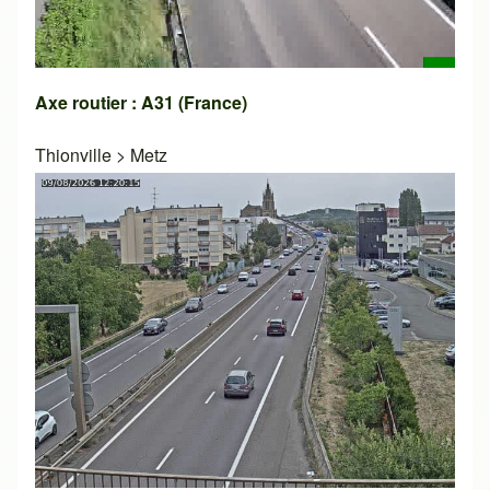
Axe routier : A31 (France)
Thionville
>
Metz