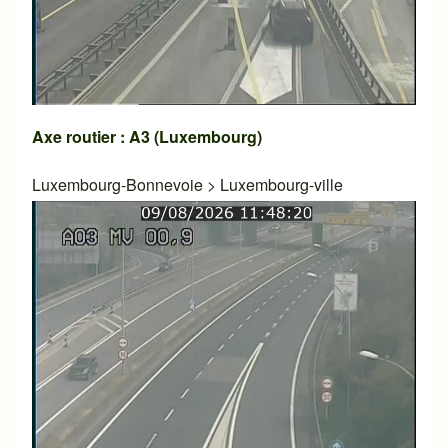
Axe routier : A3 (Luxembourg)
Luxembourg-Bonnevoie
>
Luxembourg-ville