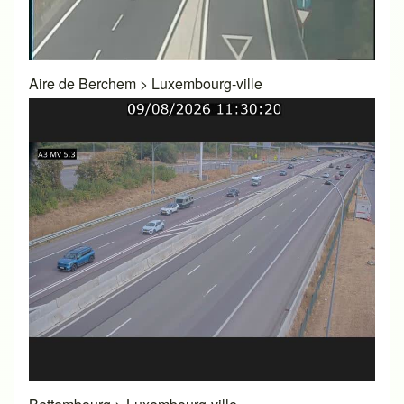
Aire de Berchem
>
Luxembourg-ville