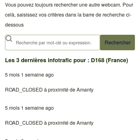
Vous pouvez toujours rechercher une autre webcam. Pour
celà, saisissez vos critères dans la barre de recherche ci-
dessous
Rechercher
Les 3 dernières infotrafic pour : D168 (France)
5 mois 1 semaine ago
ROAD_CLOSED à proximité de Amanty
5 mois 1 semaine ago
ROAD_CLOSED à proximité de Amanty