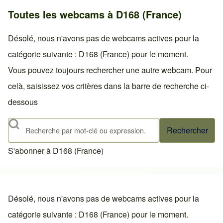
Toutes les webcams à D168 (France)
Désolé, nous n'avons pas de webcams actives pour la
catégorie suivante : D168 (France) pour le moment.
Vous pouvez toujours rechercher une autre webcam. Pour
celà, saisissez vos critères dans la barre de recherche ci-
dessous
Rechercher
S'abonner à D168 (France)
Désolé, nous n'avons pas de webcams actives pour la
catégorie suivante : D168 (France) pour le moment.