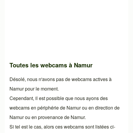
Toutes les webcams à Namur
Désolé, nous n'avons pas de webcams actives à
Namur pour le moment.
Cependant, il est possible que nous ayons des
webcams en périphérie de Namur ou en direction de
Namur ou en provenance de Namur.
Si tel est le cas, alors ces webcams sont listées ci-