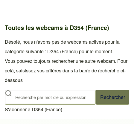
Toutes les webcams à D354 (France)
Désolé, nous n'avons pas de webcams actives pour la
catégorie suivante : D354 (France) pour le moment.
Vous pouvez toujours rechercher une autre webcam. Pour
celà, saisissez vos critères dans la barre de recherche ci-
dessous
Rechercher
S'abonner à D354 (France)