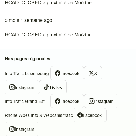
ROAD_CLOSED à proximité de Morzine
5 mois 1 semaine ago
ROAD_CLOSED à proximité de Morzine
Nos pages régionales
Facebook
X
Info Trafic Luxembourg
Instagram
TikTok
Facebook
Instagram
Info Trafic Grand-Est
Facebook
Rhône-Alpes Info & Webcams trafic
Instagram