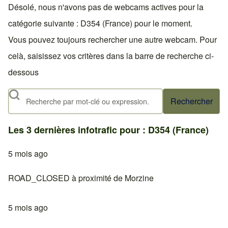
Désolé, nous n'avons pas de webcams actives pour la
catégorie suivante : D354 (France) pour le moment.
Vous pouvez toujours rechercher une autre webcam. Pour
celà, saisissez vos critères dans la barre de recherche ci-
dessous
Rechercher
Les 3 dernières infotrafic pour : D354 (France)
5 mois ago
ROAD_CLOSED à proximité de Morzine
5 mois ago