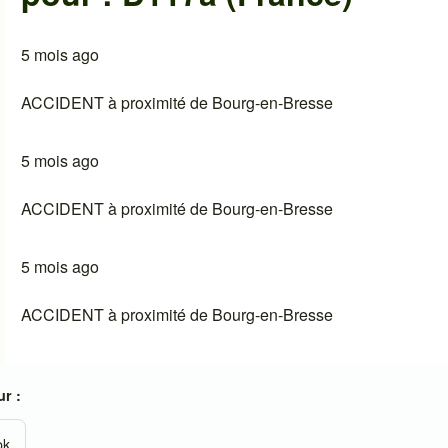
5 mois ago
ACCIDENT à proximité de Bourg-en-Bresse
5 mois ago
ACCIDENT à proximité de Bourg-en-Bresse
5 mois ago
ACCIDENT à proximité de Bourg-en-Bresse
r :
ok