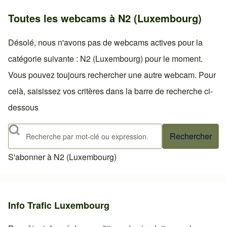
Toutes les webcams à N2 (Luxembourg)
Désolé, nous n'avons pas de webcams actives pour la
catégorie suivante : N2 (Luxembourg) pour le moment.
Vous pouvez toujours rechercher une autre webcam. Pour
celà, saisissez vos critères dans la barre de recherche ci-
dessous
Rechercher
S'abonner à N2 (Luxembourg)
Info Trafic Luxembourg