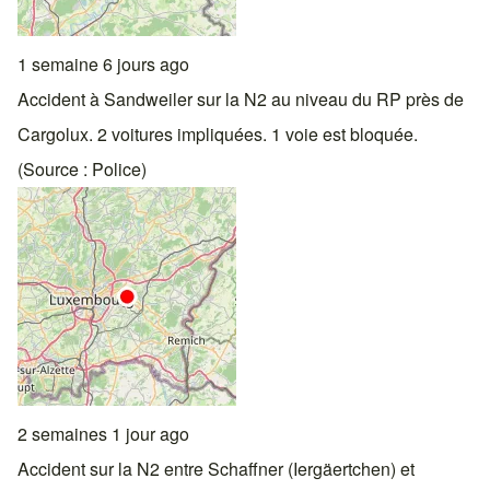
1 semaine 6 jours ago
Accident à Sandweiler sur la N2 au niveau du RP près de
Cargolux. 2 voitures impliquées. 1 voie est bloquée.
(Source : Police)
2 semaines 1 jour ago
Accident sur la N2 entre Schaffner (Iergäertchen) et