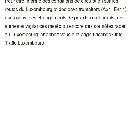
Pour être informé des conditions de circulation sur les
routes du Luxembourg et des pays frontaliers (A31, E411),
mais aussi des changements de prix des carburants, des
alertes et vigilances météo ou encore des contrôles radar
au Luxembourg, abonnez-vous à la page Facebook
Info
Trafic Luxembourg