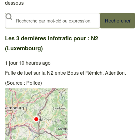
dessous
Rechercher
Les 3 dernières infotrafic pour : N2
(Luxembourg)
1 jour 10 heures ago
Fuite de fuel sur la N2 entre Bous et Rémich. Attention.
(Source : Police)