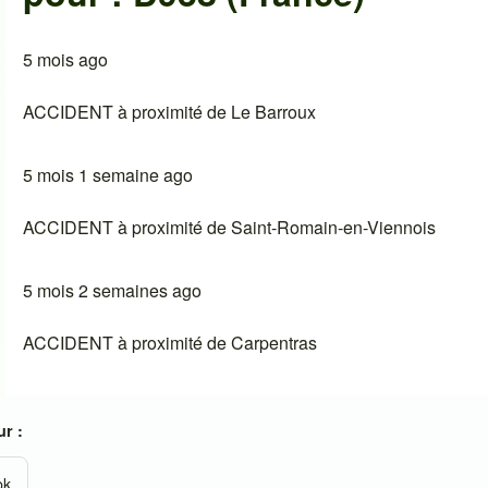
5 mois ago
ACCIDENT à proximité de Le Barroux
5 mois 1 semaine ago
ACCIDENT à proximité de Saint-Romain-en-Viennois
5 mois 2 semaines ago
ACCIDENT à proximité de Carpentras
r :
ok