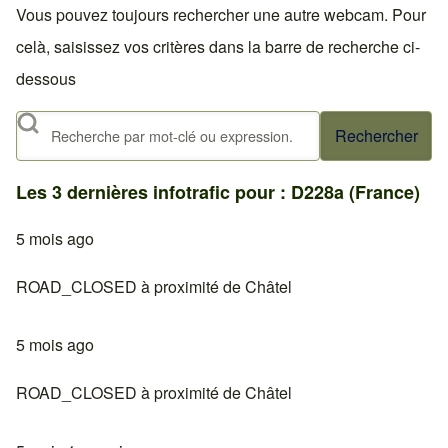
Vous pouvez toujours rechercher une autre webcam. Pour
celà, saisissez vos critères dans la barre de recherche ci-
dessous
Rechercher
Les 3 dernières infotrafic pour : D228a (France)
5 mois ago
ROAD_CLOSED à proximité de Châtel
5 mois ago
ROAD_CLOSED à proximité de Châtel