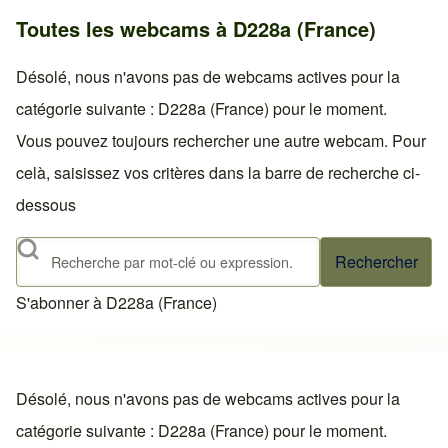
Toutes les webcams à D228a (France)
Désolé, nous n'avons pas de webcams actives pour la
catégorie suivante : D228a (France) pour le moment.
Vous pouvez toujours rechercher une autre webcam. Pour
celà, saisissez vos critères dans la barre de recherche ci-
dessous
Rechercher
S'abonner à D228a (France)
Désolé, nous n'avons pas de webcams actives pour la
catégorie suivante : D228a (France) pour le moment.