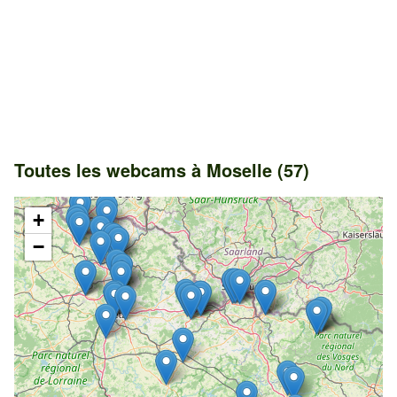
Toutes les webcams à Moselle (57)
+
−