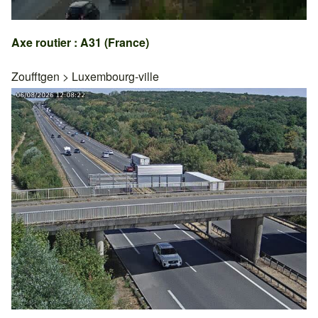
Axe routier : A31 (France)
Zoufftgen
>
Luxembourg-ville