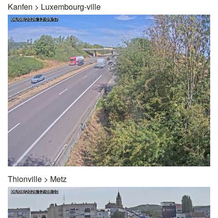
Kanfen
>
Luxembourg-ville
Thionville
>
Metz