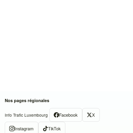
Nos pages régionales
Facebook
X
Info Trafic Luxembourg
Instagram
TikTok