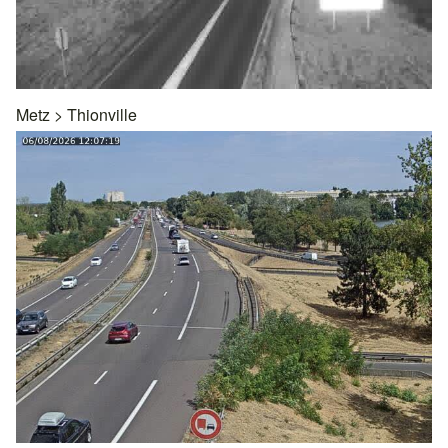
Metz
>
Thionville