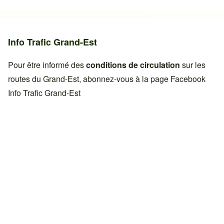
Info Trafic Grand-Est
Pour être informé des
conditions de circulation
sur les
routes du Grand-Est, abonnez-vous à la page Facebook
Info Trafic Grand-Est