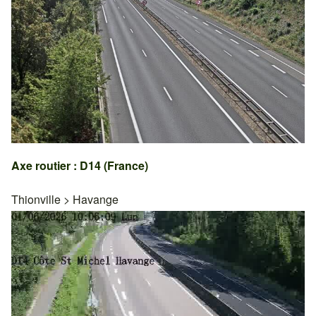
Axe routier : D14 (France)
Thionville
>
Havange