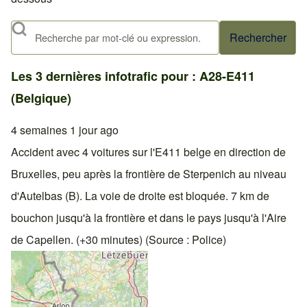
Rechercher
Les 3 dernières infotrafic pour : A28-E411
(Belgique)
4 semaines 1 jour ago
Accident avec 4 voitures sur l'E411 belge en direction de
Bruxelles, peu après la frontière de Sterpenich au niveau
d'Autelbas (B). La voie de droite est bloquée. 7 km de
bouchon jusqu'à la frontière et dans le pays jusqu'à l'Aire
de Capellen. (+30 minutes) (Source : Police)