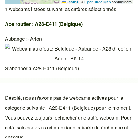
Leaflet
|
©
OpenStreetMap
contributors
1 webcams listées suivant les critères sélectionnés
Axe routier : A28-E411 (Belgique)
Aubange
>
Arlon
S'abonner à A28-E411 (Belgique)
Désolé, nous n'avons pas de webcams actives pour la
catégorie suivante : A28-E411 (Belgique) pour le moment.
Vous pouvez toujours rechercher une autre webcam. Pour
celà, saisissez vos critères dans la barre de recherche ci-
dessous