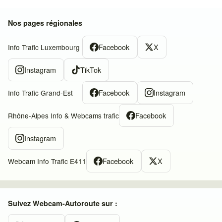
Nos pages régionales
Facebook
X
Info Trafic Luxembourg
Instagram
TikTok
Facebook
Instagram
Info Trafic Grand-Est
Facebook
Rhône-Alpes Info & Webcams trafic
Instagram
Facebook
X
Webcam Info Trafic E411
Suivez Webcam-Autoroute sur :