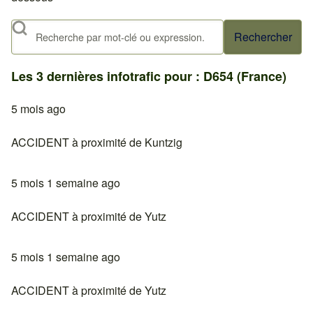
Rechercher
Les 3 dernières infotrafic pour : D654 (France)
5 mois ago
ACCIDENT à proximité de Kuntzig
5 mois 1 semaine ago
ACCIDENT à proximité de Yutz
5 mois 1 semaine ago
ACCIDENT à proximité de Yutz