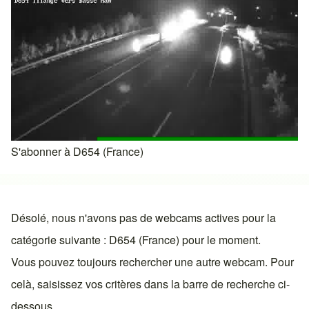
S'abonner à D654 (France)
Désolé, nous n'avons pas de webcams actives pour la
catégorie suivante : D654 (France) pour le moment.
Vous pouvez toujours rechercher une autre webcam. Pour
celà, saisissez vos critères dans la barre de recherche ci-
dessous