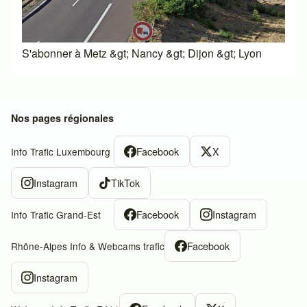
S'abonner à Metz &gt; Nancy &gt; Dijon &gt; Lyon
Nos pages régionales
Facebook
X
Info Trafic Luxembourg
Instagram
TikTok
Facebook
Instagram
Info Trafic Grand-Est
Facebook
Rhône-Alpes Info & Webcams trafic
Instagram