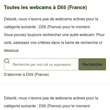
Toutes les webcams à D55 (France)
Désolé, nous n'avons pas de webcams actives pour la
catégorie suivante : D55 (France) pour le moment.
Vous pouvez toujours rechercher une autre webcam. Pour
celà, saisissez vos critères dans la barre de recherche ci-
dessous
Rechercher
S'abonner à D55 (France)
Désolé, nous n'avons pas de webcams actives pour la
catégorie suivante : D55 (France) pour le moment.