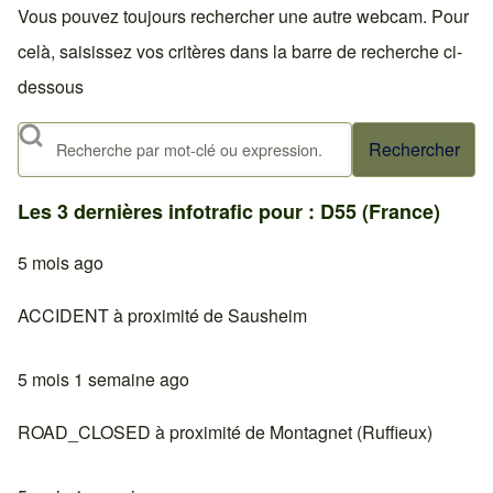
Vous pouvez toujours rechercher une autre webcam. Pour
celà, saisissez vos critères dans la barre de recherche ci-
dessous
Rechercher
Les 3 dernières infotrafic pour : D55 (France)
5 mois ago
ACCIDENT à proximité de Sausheim
5 mois 1 semaine ago
ROAD_CLOSED à proximité de Montagnet (Ruffieux)