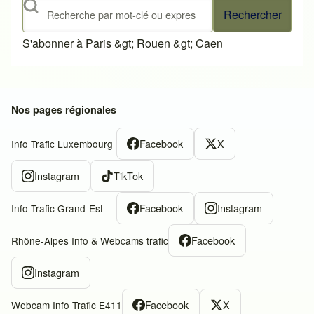
Rechercher
S'abonner à Paris &gt; Rouen &gt; Caen
Nos pages régionales
Facebook
X
Info Trafic Luxembourg
Instagram
TikTok
Facebook
Instagram
Info Trafic Grand-Est
Facebook
Rhône-Alpes Info & Webcams trafic
Instagram
Facebook
X
Webcam Info Trafic E411