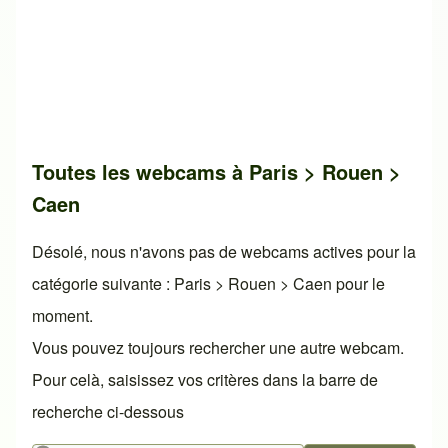
Toutes les webcams à Paris > Rouen >
Caen
Désolé, nous n'avons pas de webcams actives pour la
catégorie suivante : Paris > Rouen > Caen pour le
moment.
Vous pouvez toujours rechercher une autre webcam.
Pour celà, saisissez vos critères dans la barre de
recherche ci-dessous