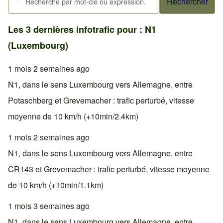
Les 3 dernières infotrafic pour : N1
(Luxembourg)
1 mois 2 semaines ago
N1, dans le sens Luxembourg vers Allemagne, entre
Potaschberg et Grevemacher : trafic perturbé, vitesse
moyenne de 10 km/h (+10min/2.4km)
1 mois 2 semaines ago
N1, dans le sens Luxembourg vers Allemagne, entre
CR143 et Grevemacher : trafic perturbé, vitesse moyenne
de 10 km/h (+10min/1.1km)
1 mois 3 semaines ago
N1, dans le sens Luxembourg vers Allemagne, entre