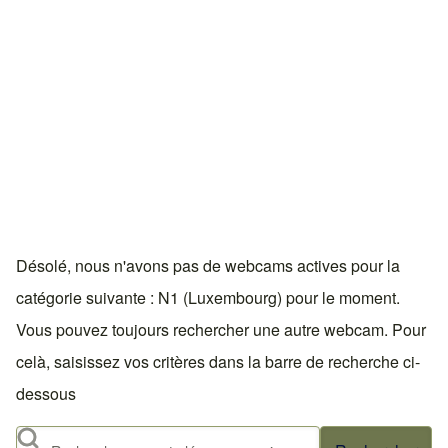
Désolé, nous n'avons pas de webcams actives pour la
catégorie suivante : N1 (Luxembourg) pour le moment.
Vous pouvez toujours rechercher une autre webcam. Pour
celà, saisissez vos critères dans la barre de recherche ci-
dessous
Rechercher