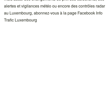
alertes et vigilances météo ou encore des contrôles radar
au Luxembourg, abonnez-vous à la page Facebook
Info
Trafic Luxembourg