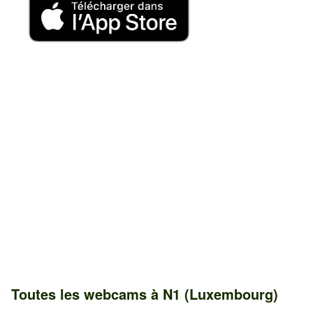
Toutes les webcams à N1 (Luxembourg)