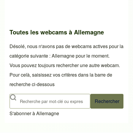
Toutes les webcams à Allemagne
Désolé, nous n'avons pas de webcams actives pour la
catégorie suivante : Allemagne pour le moment.
Vous pouvez toujours rechercher une autre webcam.
Pour celà, saisissez vos critères dans la barre de
recherche ci-dessous
Rechercher
S'abonner à Allemagne