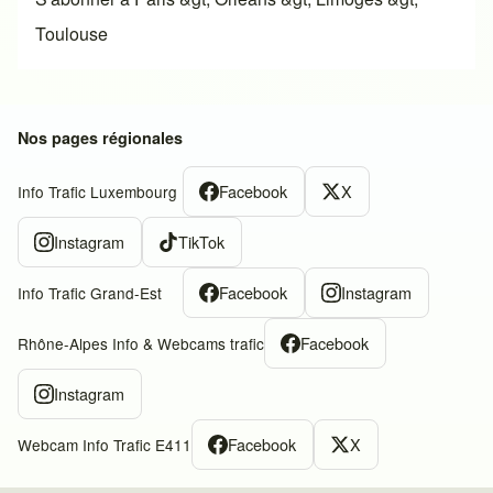
Toulouse
Nos pages régionales
Facebook
X
Info Trafic Luxembourg
Instagram
TikTok
Facebook
Instagram
Info Trafic Grand-Est
Facebook
Rhône-Alpes Info & Webcams trafic
Instagram
Facebook
X
Webcam Info Trafic E411