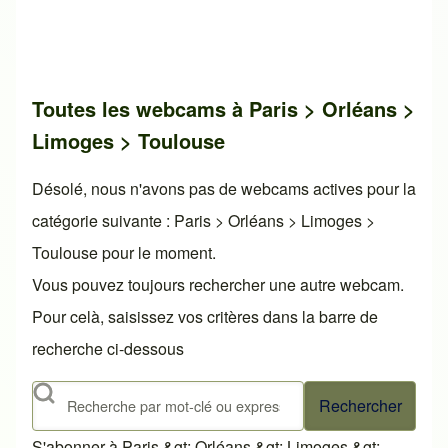
Toutes les webcams à Paris > Orléans >
Limoges > Toulouse
Désolé, nous n'avons pas de webcams actives pour la
catégorie suivante : Paris > Orléans > Limoges >
Toulouse pour le moment.
Vous pouvez toujours rechercher une autre webcam.
Pour celà, saisissez vos critères dans la barre de
recherche ci-dessous
Rechercher
S'abonner à Paris &gt; Orléans &gt; Limoges &gt;