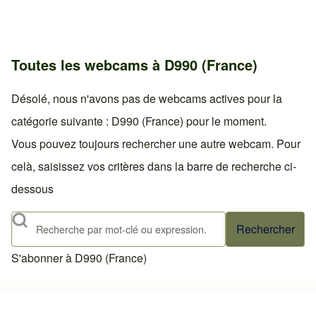
Toutes les webcams à D990 (France)
Désolé, nous n'avons pas de webcams actives pour la
catégorie suivante : D990 (France) pour le moment.
Vous pouvez toujours rechercher une autre webcam. Pour
celà, saisissez vos critères dans la barre de recherche ci-
dessous
Rechercher
S'abonner à D990 (France)