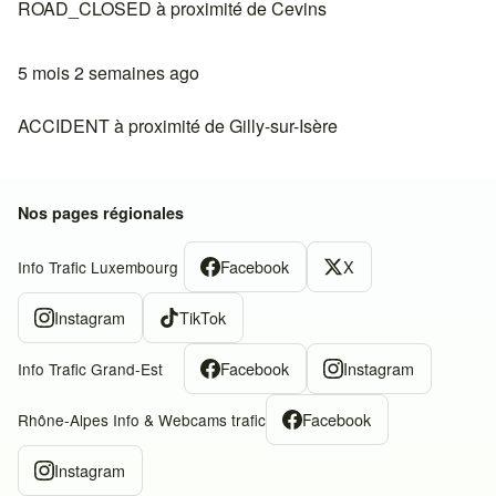
ROAD_CLOSED à proximité de Cevins
5 mois 2 semaines ago
ACCIDENT à proximité de Gilly-sur-Isère
Nos pages régionales
Facebook
X
Info Trafic Luxembourg
Instagram
TikTok
Facebook
Instagram
Info Trafic Grand-Est
Facebook
Rhône-Alpes Info & Webcams trafic
Instagram