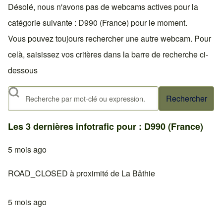
Désolé, nous n'avons pas de webcams actives pour la
catégorie suivante : D990 (France) pour le moment.
Vous pouvez toujours rechercher une autre webcam. Pour
celà, saisissez vos critères dans la barre de recherche ci-
dessous
Rechercher
Les 3 dernières infotrafic pour : D990 (France)
5 mois ago
ROAD_CLOSED à proximité de La Bâthie
5 mois ago