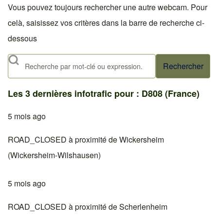
Vous pouvez toujours rechercher une autre webcam. Pour
celà, saisissez vos critères dans la barre de recherche ci-
dessous
Rechercher
Les 3 dernières infotrafic pour : D808 (France)
5 mois ago
ROAD_CLOSED à proximité de Wickersheim
(Wickersheim-Wilshausen)
5 mois ago
ROAD_CLOSED à proximité de Scherlenheim