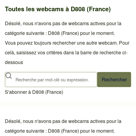
Toutes les webcams à D808 (France)
Désolé, nous n'avons pas de webcams actives pour la
catégorie suivante : D808 (France) pour le moment.
Vous pouvez toujours rechercher une autre webcam. Pour
celà, saisissez vos critères dans la barre de recherche ci-
dessous
Rechercher
S'abonner à D808 (France)
Désolé, nous n'avons pas de webcams actives pour la
catégorie suivante : D808 (France) pour le moment.