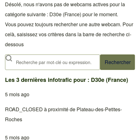
Désolé, nous n'avons pas de webcams actives pour la
catégorie suivante : D30e (France) pour le moment.
Vous pouvez toujours rechercher une autre webcam. Pour
celà, saisissez vos critères dans la barre de recherche ci-
dessous
Rechercher
Les 3 dernières infotrafic pour : D30e (France)
5 mois ago
ROAD_CLOSED à proximité de Plateau-des-Petites-
Roches
5 mois ago