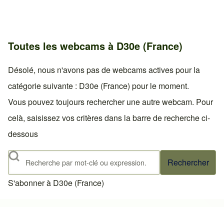
Toutes les webcams à D30e (France)
Désolé, nous n'avons pas de webcams actives pour la
catégorie suivante : D30e (France) pour le moment.
Vous pouvez toujours rechercher une autre webcam. Pour
celà, saisissez vos critères dans la barre de recherche ci-
dessous
Rechercher
S'abonner à D30e (France)