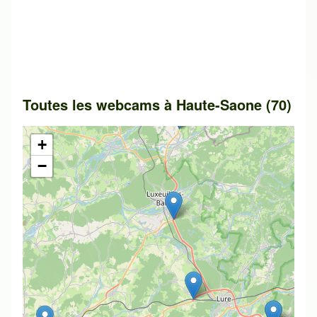
Toutes les webcams à Haute-Saone (70)
+
−