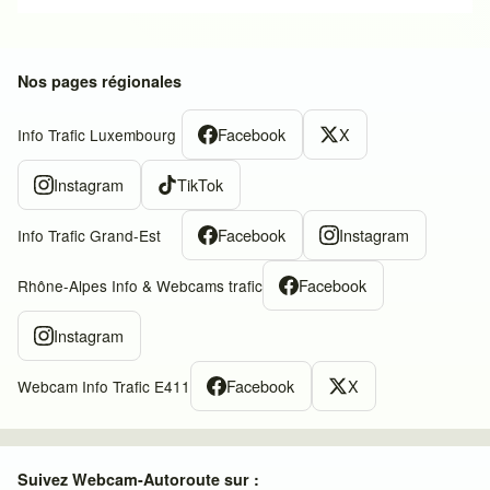
Nos pages régionales
Facebook
X
Info Trafic Luxembourg
Instagram
TikTok
Facebook
Instagram
Info Trafic Grand-Est
Facebook
Rhône-Alpes Info & Webcams trafic
Instagram
Facebook
X
Webcam Info Trafic E411
Suivez Webcam-Autoroute sur :