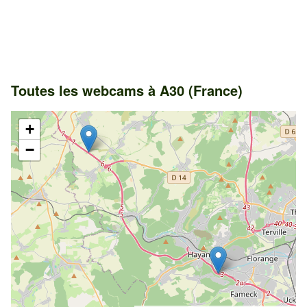
Toutes les webcams à A30 (France)
+
−