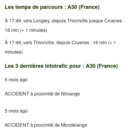
Les temps de parcours : A30 (France)
À 17:49, vers Longwy, depuis Thionville jusque Crusnes :
16 min (+ 1 minutes)
À 17:49, vers Thionville, depuis Crusnes : 16 min (+ 1
minutes)
Les 3 dernières infotrafic pour : A30 (France)
5 mois ago
ACCIDENT à proximité de Nilvange
5 mois ago
ACCIDENT à proximité de Mondelange