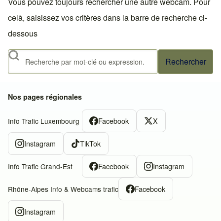
Vous pouvez toujours rechercher une autre webcam. Pour
celà, saisissez vos critères dans la barre de recherche ci-
dessous
Rechercher
Nos pages régionales
Facebook
X
Info Trafic Luxembourg
Instagram
TikTok
Facebook
Instagram
Info Trafic Grand-Est
Facebook
Rhône-Alpes Info & Webcams trafic
Instagram