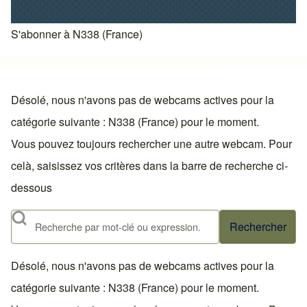
S'abonner à N338 (France)
Désolé, nous n'avons pas de webcams actives pour la
catégorie suivante : N338 (France) pour le moment.
Vous pouvez toujours rechercher une autre webcam. Pour
celà, saisissez vos critères dans la barre de recherche ci-
dessous
Rechercher
Désolé, nous n'avons pas de webcams actives pour la
catégorie suivante : N338 (France) pour le moment.