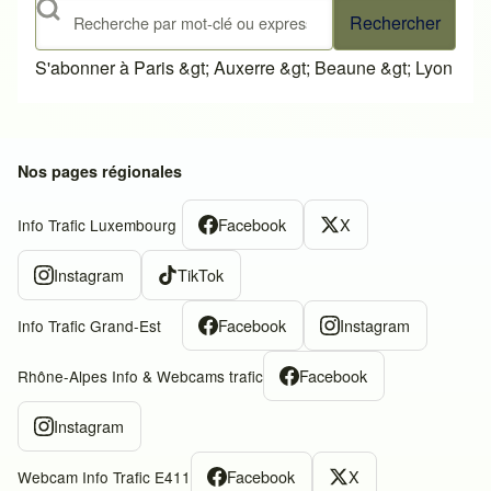
Rechercher
S'abonner à Paris &gt; Auxerre &gt; Beaune &gt; Lyon
Nos pages régionales
Facebook
X
Info Trafic Luxembourg
Instagram
TikTok
Facebook
Instagram
Info Trafic Grand-Est
Facebook
Rhône-Alpes Info & Webcams trafic
Instagram
Facebook
X
Webcam Info Trafic E411