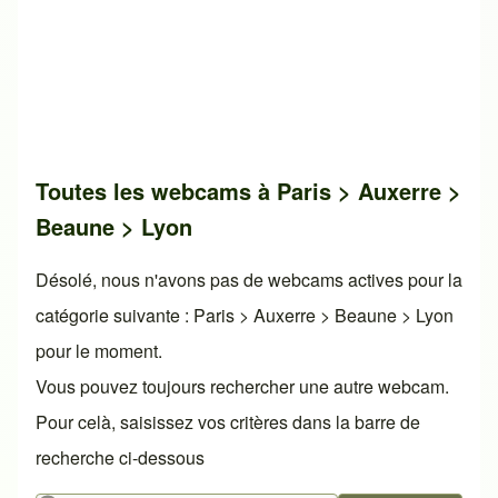
Toutes les webcams à Paris > Auxerre >
Beaune > Lyon
Désolé, nous n'avons pas de webcams actives pour la
catégorie suivante : Paris > Auxerre > Beaune > Lyon
pour le moment.
Vous pouvez toujours rechercher une autre webcam.
Pour celà, saisissez vos critères dans la barre de
recherche ci-dessous